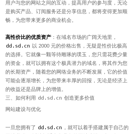
用户与您的网站之间的互动，提高用户的参与度，无论
是购买产品、订阅服务还是分享信息，都将变得更加顺
畅，为您带来更多的商业机会。
高性价比的优质资产
：在域名市场的广阔天地里，
dd.sd.cn
以 2000 元的价格出售，无疑是性价比极高
的选择。它就像一颗等待雕琢的璞玉，您只需花费少量
的资金，就可以拥有这个极具潜力的域名，将其作为您
的长期资产，随着您的网络业务的不断发展，它的价值
可能会逐渐增长，为您带来丰厚的回报，无论是经济上
的收益还是品牌上的增值。
dd.sd.cn
三、如何利用
创造更多价值
网站建设与优化
dd.sd.cn
一旦您拥有了
，就可以着手搭建属于自己的