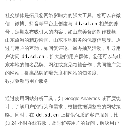
社交媒体是拓展您网络影响力的强大工具。您可以在微
dd.sd.cn
信、微博、抖音等平台上创建与
相关的账
号，定期发布吸引人的内容，如山东美食的制作视频、
山东旅游的精彩瞬间、山东本地服务的优惠信息等。通
过与用户的互动，如回复评论、举办抽奖活动，引导用
dd.sd.cn
户访问
，扩大您的用户群体。您还可以与山
东本地的知名品牌、网红或意见领袖合作，共同推广您
的网站，提高品牌的曝光度和网站的知名度。
数据驱动与用户服务
通过使用网站分析工具，如 Google Analytics 或百度统
计，了解用户的行为和需求，根据数据调整您的网站策
dd.sd.cn
略。同时，在
上提供优质的客户服务，比
如 24 小时在线客服，及时解答用户的疑问，解决用户