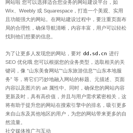
网站啦 您可以选择适合您业务的网站建设平台，如
Wix、Weebly 或 Squarespace，打造一个美观、实用
且功能强大的网站。在网站建设过程中，要注重页面布
局的合理性，确保导航清晰，内容丰富，用户可以轻松
找到他们想要的信息。
dd.sd.cn
为了让更多人发现您的网站，要对
进行
SEO 优化哦 您可以根据您的业务类型，选取相关的关
键词，像 “山东美食网站”“山东旅游信息”“山东本地服
务” 等，将它们巧妙地融入网站的标题、元描述、页面
内容以及图片的 alt 属性中。同时，确保您的网站内容
更新及时，具有高价值，并且与用户需求紧密相关，这
将有助于提升您的网站在搜索引擎中的排名，吸引更多
来自山东及其他地区的用户，为您的网站带来更多的自
然流量。
社交媒体推广与互动