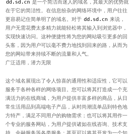
dd.sd.cn
是一个简洁而迷人的域名，其最大的优势就
在于它的简洁性。在信息纷杂的网络环境中，用户往往
dd.sd.cn
更容易记住简单明了的域名。对于
来说，
用户无需花费太多精力就能轻松将其输入到浏览器中，
实现快速访问。这种便捷性将为您的网站吸引更多的回
头客，因为用户可以毫不费力地找到回来的路，从而为
您的网站带来持续不断的流量和人气。
广泛适用，潜力无限
这个域名展现出了令人惊喜的通用性和适应性，它可以
服务于各种各样的网络项目。您可以将其打造成一个充
满活力的在线商城，为用户提供丰富多样的商品，从日
常生活用品到高端电子产品，从时尚潮流单品到特色地
方特产，满足不同用户的购物需求；也可以将其用作一
个专业的服务网站，为用户提供诸如在线咨询、技术支
持、金融服务等各类服务；甚至可以将其开发为一个知