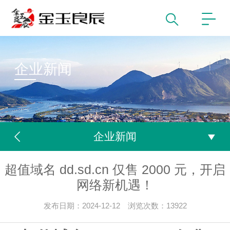
企业新闻
企业新闻
超值域名 dd.sd.cn 仅售 2000 元，开启
网络新机遇！
发布日期：2024-12-12 浏览次数：13922