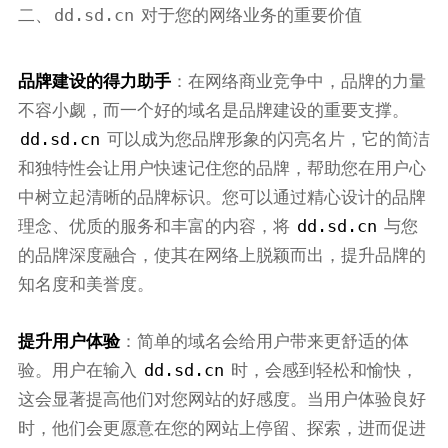
dd.sd.cn
二、
对于您的网络业务的重要价值
品牌建设的得力助手
：在网络商业竞争中，品牌的力量
不容小觑，而一个好的域名是品牌建设的重要支撑。
dd.sd.cn
可以成为您品牌形象的闪亮名片，它的简洁
和独特性会让用户快速记住您的品牌，帮助您在用户心
中树立起清晰的品牌标识。您可以通过精心设计的品牌
dd.sd.cn
理念、优质的服务和丰富的内容，将
与您
的品牌深度融合，使其在网络上脱颖而出，提升品牌的
知名度和美誉度。
提升用户体验
：简单的域名会给用户带来更舒适的体
dd.sd.cn
验。用户在输入
时，会感到轻松和愉快，
这会显著提高他们对您网站的好感度。当用户体验良好
时，他们会更愿意在您的网站上停留、探索，进而促进