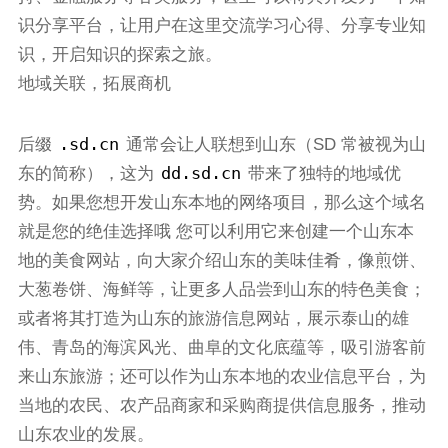
识分享平台，让用户在这里交流学习心得、分享专业知
识，开启知识的探索之旅。
地域关联，拓展商机
.sd.cn
后缀
通常会让人联想到山东（SD 常被视为山
dd.sd.cn
东的简称），这为
带来了独特的地域优
势。如果您想开发山东本地的网络项目，那么这个域名
就是您的绝佳选择哦 您可以利用它来创建一个山东本
地的美食网站，向大家介绍山东的美味佳肴，像煎饼、
大葱卷饼、海鲜等，让更多人品尝到山东的特色美食；
或者将其打造为山东的旅游信息网站，展示泰山的雄
伟、青岛的海滨风光、曲阜的文化底蕴等，吸引游客前
来山东旅游；还可以作为山东本地的农业信息平台，为
当地的农民、农产品商家和采购商提供信息服务，推动
山东农业的发展。