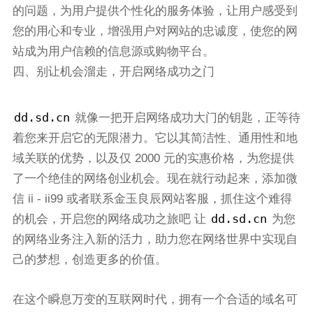
的问题，为用户提供个性化的服务体验，让用户感受到
您的用心和专业，增强用户对网站的忠诚度，使您的网
站成为用户信赖的信息源或购物平台。
四、别让机会溜走，开启网络成功之门
dd.sd.cn
就像一把开启网络成功大门的钥匙，正等待
着您来开启它的无限潜力。它以其简洁性、通用性和地
域关联的优势，以及仅 2000 元的实惠价格，为您提供
了一个绝佳的网络创业机会。现在就行动起来，添加微
信 ii - ii99 或者联系金玉良辰网站客服，抓住这个难得
dd.sd.cn
的机会，开启您的网络成功之旅吧 让
为您
的网络业务注入新的活力，助力您在网络世界中实现自
己的梦想，创造更多的价值。
在这个瞬息万变的互联网时代，拥有一个合适的域名可