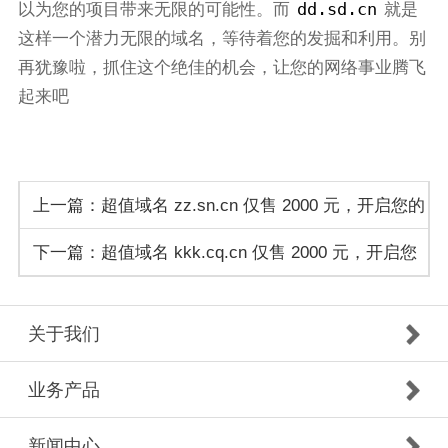
dd.sd.cn
以为您的项目带来无限的可能性。而
就是
这样一个潜力无限的域名，等待着您的发掘和利用。别
再犹豫啦，抓住这个绝佳的机会，让您的网络事业腾飞
起来吧
上一篇：超值域名 zz.sn.cn 仅售 2000 元，开启您的
下一篇：超值域名 kkk.cq.cn 仅售 2000 元，开启您
网络之旅！
的网络成功之道！
关于我们
业务产品
新闻中心