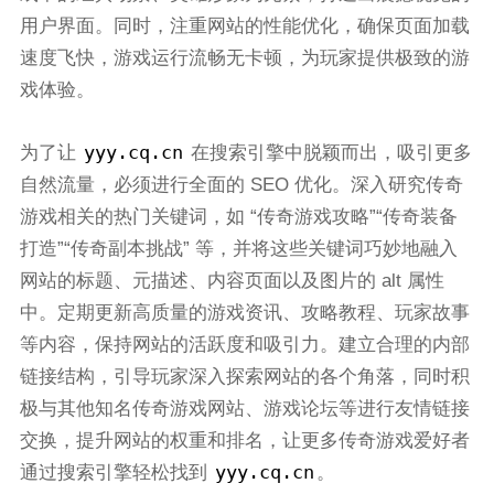
用户界面。同时，注重网站的性能优化，确保页面加载
速度飞快，游戏运行流畅无卡顿，为玩家提供极致的游
戏体验。
yyy.cq.cn
为了让
在搜索引擎中脱颖而出，吸引更多
自然流量，必须进行全面的 SEO 优化。深入研究传奇
游戏相关的热门关键词，如 “传奇游戏攻略”“传奇装备
打造”“传奇副本挑战” 等，并将这些关键词巧妙地融入
网站的标题、元描述、内容页面以及图片的 alt 属性
中。定期更新高质量的游戏资讯、攻略教程、玩家故事
等内容，保持网站的活跃度和吸引力。建立合理的内部
链接结构，引导玩家深入探索网站的各个角落，同时积
极与其他知名传奇游戏网站、游戏论坛等进行友情链接
交换，提升网站的权重和排名，让更多传奇游戏爱好者
yyy.cq.cn
通过搜索引擎轻松找到
。