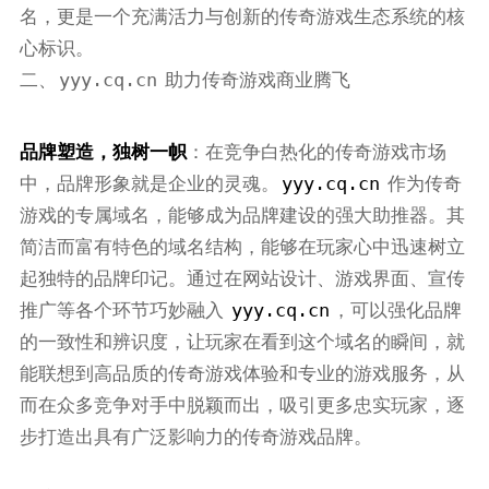
名，更是一个充满活力与创新的传奇游戏生态系统的核
心标识。
yyy.cq.cn
二、
助力传奇游戏商业腾飞
品牌塑造，独树一帜
：在竞争白热化的传奇游戏市场
yyy.cq.cn
中，品牌形象就是企业的灵魂。
作为传奇
游戏的专属域名，能够成为品牌建设的强大助推器。其
简洁而富有特色的域名结构，能够在玩家心中迅速树立
起独特的品牌印记。通过在网站设计、游戏界面、宣传
yyy.cq.cn
推广等各个环节巧妙融入
，可以强化品牌
的一致性和辨识度，让玩家在看到这个域名的瞬间，就
能联想到高品质的传奇游戏体验和专业的游戏服务，从
而在众多竞争对手中脱颖而出，吸引更多忠实玩家，逐
步打造出具有广泛影响力的传奇游戏品牌。