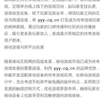
就。定期举办线上线下的游戏活动，如玩家竞技比赛、
游戏创意征集、线下玩家见面会等，增强玩家之间的互
yyy.cq.cn
动与情感连接，将
打造成为传奇游戏玩家
的精神家园。通过玩家的口碑传播和社区的自传播效
应，吸引更多新玩家加入，形成庞大而稳定的传奇游戏
用户群体。
移动游戏与跨平台拓展
随着移动互联网的迅猛发展，移动游戏市场已成为传奇
yyy.cq.cn
游戏发展的重要战场。利用
的品牌优势，
积极开发适配移动设备的传奇游戏应用。在移动游戏设
计中，充分考虑手机和平板电脑的操作特点，采用简洁
直观的触摸控制方式，优化游戏界面布局，确保玩家在
移动设备上也能享受到流畅便捷的游戏体验。