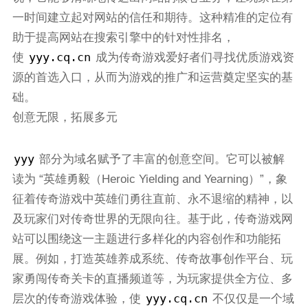
一时间建立起对网站的信任和期待。这种精准的定位有
助于提高网站在搜索引擎中的针对性排名，
yyy.cq.cn
使
成为传奇游戏爱好者们寻找优质游戏资
源的首选入口，从而为游戏的推广和运营奠定坚实的基
础。
创意无限，拓展多元
yyy
部分为域名赋予了丰富的创意空间。它可以被解
读为 “英雄勇毅（Heroic Yielding and Yearning）”，象
征着传奇游戏中英雄们勇往直前、永不退缩的精神，以
及玩家们对传奇世界的无限向往。基于此，传奇游戏网
站可以围绕这一主题进行多样化的内容创作和功能拓
展。例如，打造英雄养成系统、传奇故事创作平台、玩
家勇闯传奇关卡的直播频道等，为玩家提供全方位、多
yyy.cq.cn
层次的传奇游戏体验，使
不仅仅是一个域