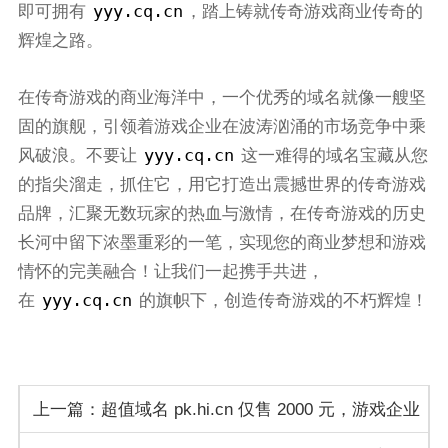
yyy.cq.cn
即可拥有
，踏上铸就传奇游戏商业传奇的
辉煌之路。
在传奇游戏的商业海洋中，一个优秀的域名就像一艘坚
固的旗舰，引领着游戏企业在波涛汹涌的市场竞争中乘
yyy.cq.cn
风破浪。不要让
这一难得的域名宝藏从您
的指尖溜走，抓住它，用它打造出震撼世界的传奇游戏
品牌，汇聚无数玩家的热血与激情，在传奇游戏的历史
长河中留下浓墨重彩的一笔，实现您的商业梦想和游戏
情怀的完美融合！让我们一起携手共进，
yyy.cq.cn
在
的旗帜下，创造传奇游戏的不朽辉煌！
上一篇：超值域名 pk.hi.cn 仅售 2000 元，游戏企业