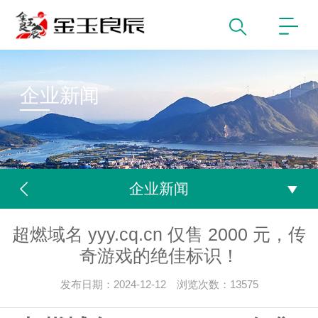
企业新闻
企业新闻
超燃域名 yyy.cq.cn 仅售 2000 元，传
奇游戏的绝佳标识！
发布日期：2024-12-12 浏览次数：13575