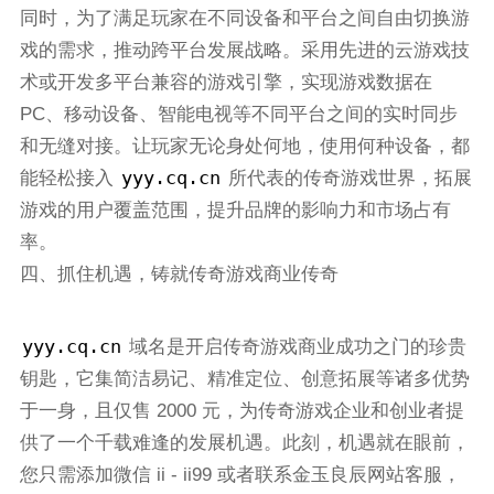
同时，为了满足玩家在不同设备和平台之间自由切换游
戏的需求，推动跨平台发展战略。采用先进的云游戏技
术或开发多平台兼容的游戏引擎，实现游戏数据在
PC、移动设备、智能电视等不同平台之间的实时同步
和无缝对接。让玩家无论身处何地，使用何种设备，都
yyy.cq.cn
能轻松接入
所代表的传奇游戏世界，拓展
游戏的用户覆盖范围，提升品牌的影响力和市场占有
率。
四、抓住机遇，铸就传奇游戏商业传奇
yyy.cq.cn
域名是开启传奇游戏商业成功之门的珍贵
钥匙，它集简洁易记、精准定位、创意拓展等诸多优势
于一身，且仅售 2000 元，为传奇游戏企业和创业者提
供了一个千载难逢的发展机遇。此刻，机遇就在眼前，
您只需添加微信 ii - ii99 或者联系金玉良辰网站客服，