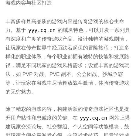
游戏内容与社区打造
丰富多样且高品质的游戏内容是传奇游戏的核心生命
yyy.cq.cn
力。基于
的域名特色，可以开发一系列具
有深度和广度的传奇游戏产品。设计独特的游戏剧情，
让玩家在传奇世界中经历跌宕起伏的冒险旅程；打造多
样化的职业体系，每个职业都拥有独特的技能和发展路
径，满足不同玩家的游戏风格需求；设置丰富的游戏玩
法，如 PVP 对战、PVE 副本、公会团战、沙城争霸
等，让玩家在游戏中尽情释放战斗激情，体验传奇游戏
的无穷魅力。
除了精彩的游戏内容，构建活跃的传奇游戏社区也是提
yyy.cq.cn
升用户粘性和忠诚度的关键。在
网站上搭
建玩家交流论坛、社交群组、个人空间等功能模块，鼓
励玩家之间分享游戏心得、交流战术技巧、展示游戏成