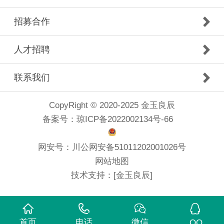
招募合作
人才招聘
联系我们
CopyRight © 2020-2025 金玉良辰
备案号：
琼ICP备2022002134号-66
网安号：
川公网安备51011202001026号
网站地图
技术支持：
[金玉良辰]
首页
电话
微信
QQ