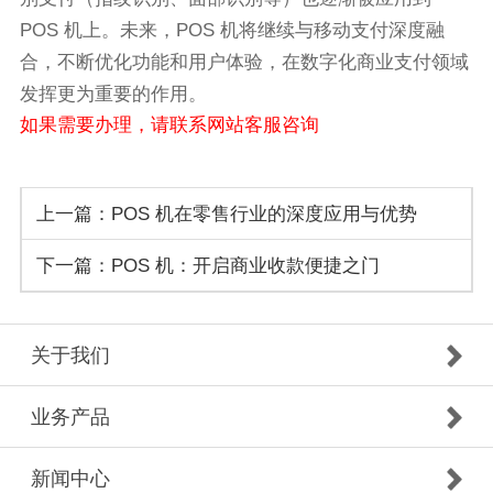
POS 机上。未来，POS 机将继续与移动支付深度融
合，不断优化功能和用户体验，在数字化商业支付领域
发挥更为重要的作用。
如果需要办理，请联系网站客服咨询
上一篇：POS 机在零售行业的深度应用与优势
下一篇：POS 机：开启商业收款便捷之门
关于我们
业务产品
新闻中心