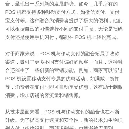
合，呈现出一系列新的发展趋势。如今，几乎所有的
POS 机都支持多种移动支付方式，如微信支付、支付
宝支付等。这种融合为消费者提供了极大的便利，他们
可以根据自己的习惯选择不同的支付手段，无论是扫码
支付还是使用手机闪付，都能在 POS 机上轻松完成。
对于商家来说，POS 机与移动支付的融合拓展了收款
渠道，吸引了更多不同支付偏好的顾客。而且，这种融
合还催生了一些创新的营销功能。例如，商家可以通过
POS 机设置移动支付专属的优惠活动，如满减、折扣
等，消费者在支付时即可自动享受优惠，这有助于刺激
消费，增加店铺的客流量和销售额。
从技术层面来看，POS 机与移动支付的融合也在不断
升级。为了提高支付速度和安全性，新的技术如生物识
别支付（指纹识别、面部识别等）也逐渐被应用到