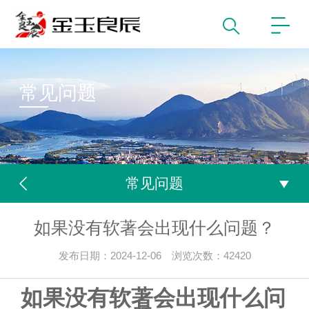
常见问题
常见问题
如果没有软著会出现什么问题？
发布日期：2024-12-06 浏览次数：42420
如果没有软著会出现什么问