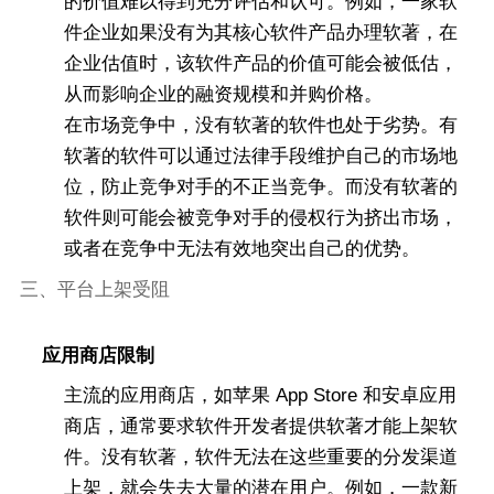
的价值难以得到充分评估和认可。例如，一家软
件企业如果没有为其核心软件产品办理软著，在
企业估值时，该软件产品的价值可能会被低估，
从而影响企业的融资规模和并购价格。
在市场竞争中，没有软著的软件也处于劣势。有
软著的软件可以通过法律手段维护自己的市场地
位，防止竞争对手的不正当竞争。而没有软著的
软件则可能会被竞争对手的侵权行为挤出市场，
或者在竞争中无法有效地突出自己的优势。
三、平台上架受阻
应用商店限制
主流的应用商店，如苹果 App Store 和安卓应用
商店，通常要求软件开发者提供软著才能上架软
件。没有软著，软件无法在这些重要的分发渠道
上架，就会失去大量的潜在用户。例如，一款新