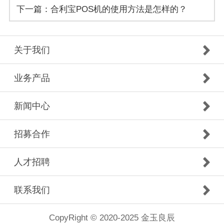
下一篇：合利宝POS机的使用方法是怎样的？
策略
关于我们
业务产品
新闻中心
招募合作
人才招聘
联系我们
CopyRight © 2020-2025 金玉良辰