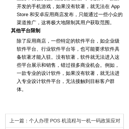
开发的手机游戏，如果没有软著，就无法在 App
Store 和安卓应用商店发布，只能通过一些小众的
渠道推广，这将极大地限制其用户获取范围。
其他平台限制
除了应用商店，一些特定的软件平台，如企业级
软件平台、行业软件平台等，也可能要求软件具
备软著才能入驻。没有软著，软件就无法进入这
些平台展示和销售，错过很多商业机会。例如，
一款专业的设计软件，如果没有软著，就无法进
入专业设计软件平台，无法接触到目标客户群
体。
上一篇：个人办理 POS 机流程与一机一码政策应对