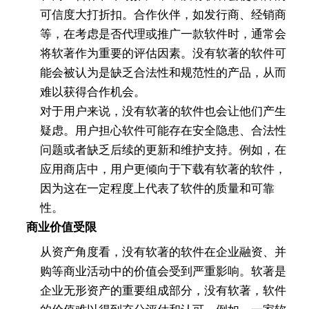
可信度大打折扣。合作伙伴，如发行商、经销商
等，在考虑是否代理或推广一款软件时，通常会
将软著作为重要的评估因素。没有软著的软件可
能会被认为是缺乏合法性和规范性的产品，从而
难以获得合作机会。
对于用户来说，没有软著的软件也会让他们产生
疑虑。用户担心软件可能存在安全隐患、合法性
问题或者缺乏后续的更新和维护支持。例如，在
应用商店中，用户更倾向于下载有软著的软件，
因为这在一定程度上代表了软件的质量和可靠
性。
商业价值受限
从资产角度看，没有软著的软件在企业融资、并
购等商业活动中的价值会受到严重影响。软著是
企业无形资产的重要组成部分，没有软著，软件