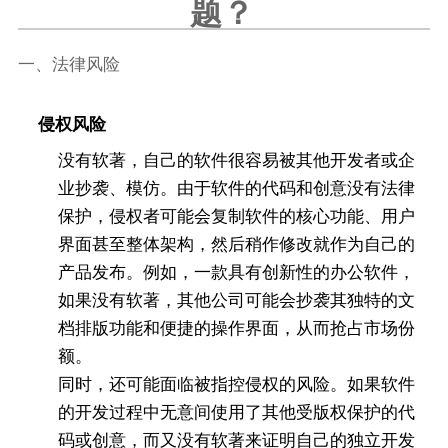
题？
一、法律风险
侵权风险
没有软著，自己的软件很容易被其他开发者或企
业抄袭、模仿。由于软件的代码和创意没有法律
保护，侵权者可能会复制软件的核心功能、用户
界面甚至整体架构，然后稍作修改就作为自己的
产品发布。例如，一款具有创新性的办公软件，
如果没有软著，其他公司可能会抄袭其独特的文
档排版功能和便捷的操作界面，从而抢占市场份
额。
同时，还可能面临被指控侵权的风险。如果软件
的开发过程中无意间使用了其他受版权保护的代
码或创意，而又没有软著来证明自己的独立开发