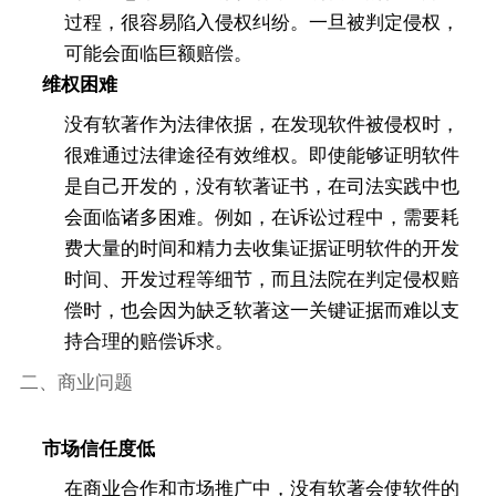
过程，很容易陷入侵权纠纷。一旦被判定侵权，
可能会面临巨额赔偿。
维权困难
没有软著作为法律依据，在发现软件被侵权时，
很难通过法律途径有效维权。即使能够证明软件
是自己开发的，没有软著证书，在司法实践中也
会面临诸多困难。例如，在诉讼过程中，需要耗
费大量的时间和精力去收集证据证明软件的开发
时间、开发过程等细节，而且法院在判定侵权赔
偿时，也会因为缺乏软著这一关键证据而难以支
持合理的赔偿诉求。
二、商业问题
市场信任度低
在商业合作和市场推广中，没有软著会使软件的